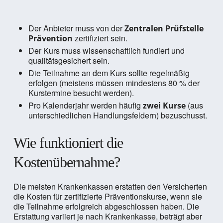
Der Anbieter muss von der
Zentralen Prüfstelle
zertifiziert sein.
Prävention
Der Kurs muss wissenschaftlich fundiert und
qualitätsgesichert sein.
Die Teilnahme an dem Kurs sollte regelmäßig
erfolgen (meistens müssen mindestens 80 % der
Kurstermine besucht werden).
Pro Kalenderjahr werden häufig
(aus
zwei Kurse
unterschiedlichen Handlungsfeldern) bezuschusst.
Wie funktioniert die
Kostenübernahme?
Die meisten Krankenkassen erstatten den Versicherten
die Kosten für zertifizierte Präventionskurse, wenn sie
die Teilnahme erfolgreich abgeschlossen haben. Die
Erstattung variiert je nach Krankenkasse, beträgt aber