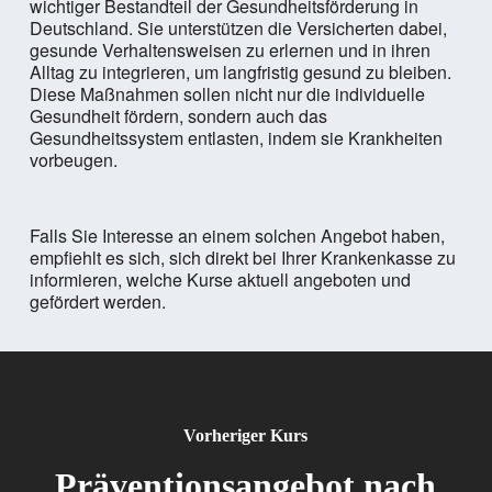
wichtiger Bestandteil der Gesundheitsförderung in
Deutschland. Sie unterstützen die Versicherten dabei,
gesunde Verhaltensweisen zu erlernen und in ihren
Alltag zu integrieren, um langfristig gesund zu bleiben.
Diese Maßnahmen sollen nicht nur die individuelle
Gesundheit fördern, sondern auch das
Gesundheitssystem entlasten, indem sie Krankheiten
vorbeugen.
Falls Sie Interesse an einem solchen Angebot haben,
empfiehlt es sich, sich direkt bei Ihrer Krankenkasse zu
informieren, welche Kurse aktuell angeboten und
gefördert werden.
Vorheriger Kurs
Präventionsangebot nach