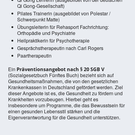
Qi Gong-Gesellschaft)
Pilates Trainerin (ausgebildet von Polestar /
Schwerpunkt Matte)
Übungsleiterin für Rehasport Fachrichtung:
Orthopädie und Psychiatrie
Heilpraktikerin für Psychotherapie
Gesprächstherapeutin nach Carl Rogers
Paartherapeutin
Ein
Präventionsangebot nach § 20 SGB V
(Sozialgesetzbuch Fünftes Buch) bezieht sich auf
Gesundheitsmaßnahmen, die von den gesetzlichen
Krankenkassen in Deutschland gefördert werden. Ziel
dieser Angebote ist es, die Gesundheit zu fördern und
Krankheiten vorzubeugen. Hierbei geht es
insbesondere um Programme, die das Bewusstsein für
einen gesunden Lebensstil stärken und die
Eigenverantwortung für die Gesundheit unterstützen.