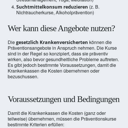
(z. B.
Suchtmittelkonsum reduzieren
Nichtraucherkurse, Alkoholprävention)
Wer kann diese Angebote nutzen?
Die
können die
gesetzlich Krankenversicherten
Präventionsangebote in Anspruch nehmen. Die Kurse
sind in der Regel so konzipiert, dass sie präventiv
wirken, also bevor gesundheitliche Probleme auftreten.
Es gibt jedoch bestimmte Voraussetzungen, damit die
Krankenkassen die Kosten übernehmen oder
bezuschussen.
Voraussetzungen und Bedingungen
Damit die Krankenkassen die Kosten (ganz oder
teilweise) übernehmen, müssen die Präventionskurse
bestimmte Kriterien erfüllen: