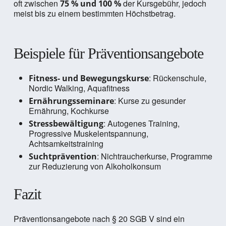
oft zwischen
der Kursgebühr, jedoch
75 % und 100 %
meist bis zu einem bestimmten Höchstbetrag.
Beispiele für Präventionsangebote
: Rückenschule,
Fitness- und Bewegungskurse
Nordic Walking, Aquafitness
: Kurse zu gesunder
Ernährungsseminare
Ernährung, Kochkurse
: Autogenes Training,
Stressbewältigung
Progressive Muskelentspannung,
Achtsamkeitstraining
: Nichtraucherkurse, Programme
Suchtprävention
zur Reduzierung von Alkoholkonsum
Fazit
Präventionsangebote nach § 20 SGB V sind ein