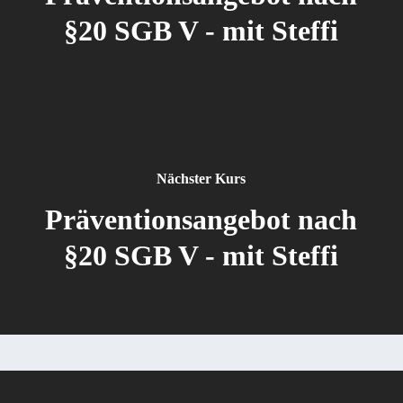
§20 SGB V - mit Steffi
Nächster Kurs
Präventionsangebot nach
§20 SGB V - mit Steffi