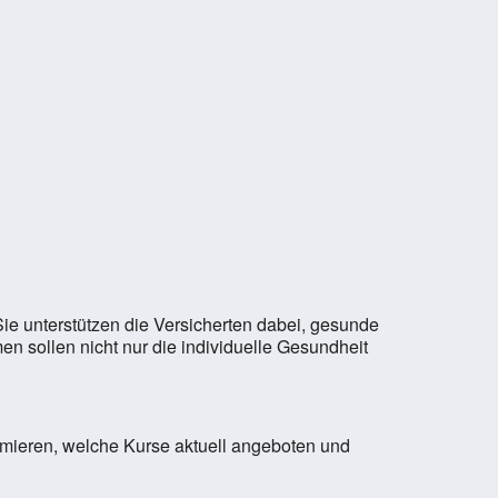
ie unterstützen die Versicherten dabei, gesunde
en sollen nicht nur die individuelle Gesundheit
ormieren, welche Kurse aktuell angeboten und