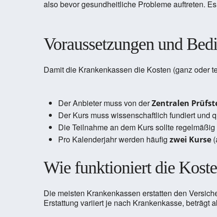
also bevor gesundheitliche Probleme auftreten. 
Voraussetzungen und Bed
Damit die Krankenkassen die Kosten (ganz oder te
Der Anbieter muss von der
Zentralen Prüfst
Der Kurs muss wissenschaftlich fundiert und qu
Die Teilnahme an dem Kurs sollte regelmäßig
Pro Kalenderjahr werden häufig
(
zwei Kurse
Wie funktioniert die Kos
Die meisten Krankenkassen erstatten den Versicher
Erstattung variiert je nach Krankenkasse, beträgt 