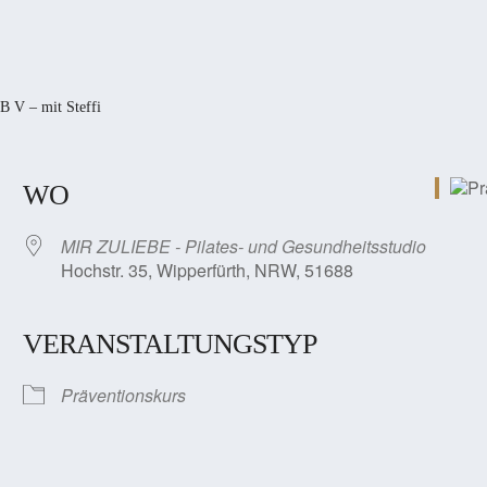
B V – mit Steffi
WO
MIR ZULIEBE - Pilates- und Gesundheitsstudio
Hochstr. 35, Wipperfürth, NRW, 51688
VERANSTALTUNGSTYP
Präventionskurs