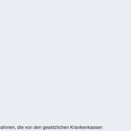
nahmen, die von den gesetzlichen Krankenkassen