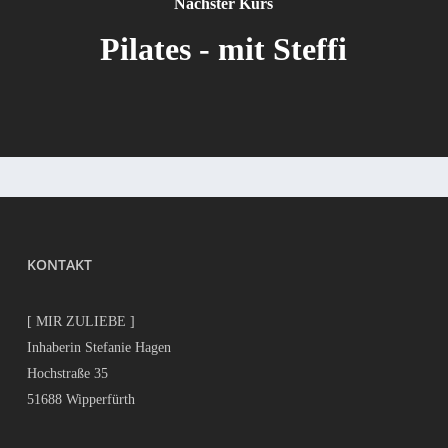
Nächster Kurs
Pilates - mit Steffi
KONTAKT
[ MIR ZULIEBE ]
Inhaberin Stefanie Hagen
Hochstraße 35
51688 Wipperfürth