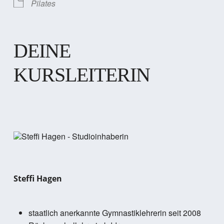
Pilates
DEINE
KURSLEITERIN
Steffi Hagen
staatlich anerkannte Gymnastiklehrerin seit 2008