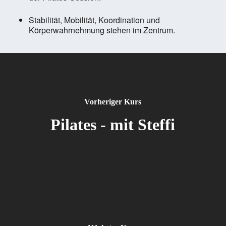
Stabilität, Mobilität, Koordination und
Körperwahrnehmung stehen im Zentrum.
Vorheriger Kurs
Pilates - mit Steffi