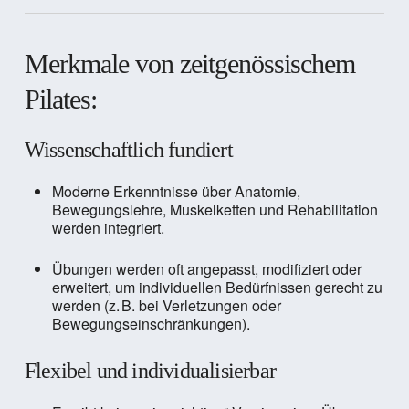
Merkmale von zeitgenössischem
Pilates:
Wissenschaftlich fundiert
Moderne Erkenntnisse über Anatomie,
Bewegungslehre, Muskelketten und Rehabilitation
werden integriert.
Übungen werden oft angepasst, modifiziert oder
erweitert, um individuellen Bedürfnissen gerecht zu
werden (z. B. bei Verletzungen oder
Bewegungseinschränkungen).
Flexibel und individualisierbar