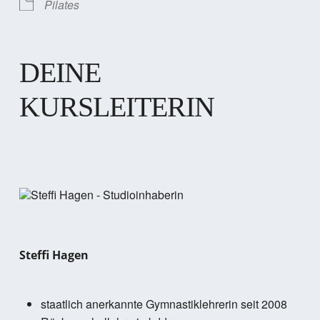
Pilates
DEINE
KURSLEITERIN
Steffi Hagen
staatlich anerkannte Gymnastiklehrerin seit 2008