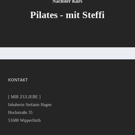
Nächster Kurs
Pilates - mit Steffi
KONTAKT
[ MIR ZULIEBE ]
Inhaberin Stefanie Hagen
Hochstraße 35
51688 Wipperfürth