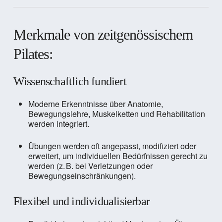
Merkmale von zeitgenössischem
Pilates:
Wissenschaftlich fundiert
Moderne Erkenntnisse über Anatomie,
Bewegungslehre, Muskelketten und Rehabilitation
werden integriert.
Übungen werden oft angepasst, modifiziert oder
erweitert, um individuellen Bedürfnissen gerecht zu
werden (z. B. bei Verletzungen oder
Bewegungseinschränkungen).
Flexibel und individualisierbar