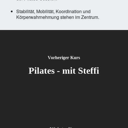
Stabilität, Mobilität, Koordination und
Körperwahrnehmung stehen im Zentrum.
Vorheriger Kurs
Pilates - mit Steffi