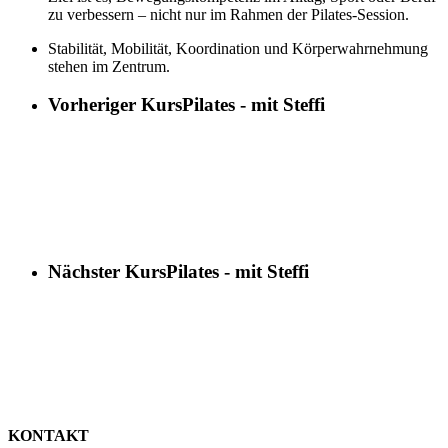
zu verbessern – nicht nur im Rahmen der Pilates-Session.
Stabilität, Mobilität, Koordination und Körperwahrnehmung
stehen im Zentrum.
Vorheriger Kurs
Pilates - mit Steffi
Nächster Kurs
Pilates - mit Steffi
KONTAKT