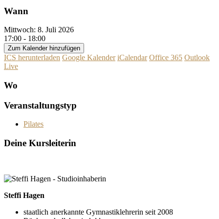
Wann
Mittwoch: 8. Juli 2026
17:00 - 18:00
Zum Kalender hinzufügen
ICS herunterladen
Google Kalender
iCalendar
Office 365
Outlook
Live
Wo
Veranstaltungstyp
Pilates
Deine Kursleiterin
Steffi Hagen
staatlich anerkannte Gymnastiklehrerin seit 2008