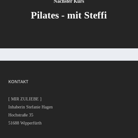
Nächster Kurs
Pilates - mit Steffi
KONTAKT
[ MIR ZULIEBE ]
Inhaberin Stefanie Hagen
Hochstraße 35
51688 Wipperfürth