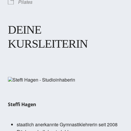
Pilates
DEINE
KURSLEITERIN
Steffi Hagen
staatlich anerkannte Gymnastiklehrerin seit 2008