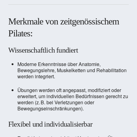
Merkmale von zeitgenössischem
Pilates:
Wissenschaftlich fundiert
Moderne Erkenntnisse über Anatomie,
Bewegungslehre, Muskelketten und Rehabilitation
werden integriert.
Übungen werden oft angepasst, modifiziert oder
erweitert, um individuellen Bedürfnissen gerecht zu
werden (z. B. bei Verletzungen oder
Bewegungseinschränkungen).
Flexibel und individualisierbar