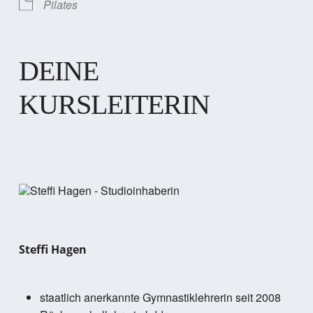
Pilates
DEINE
KURSLEITERIN
Steffi Hagen
staatlich anerkannte Gymnastiklehrerin seit 2008