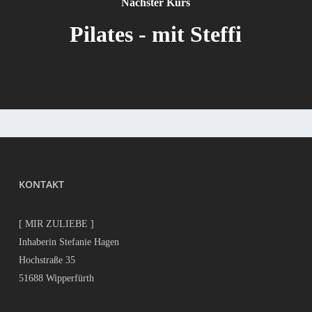
Nächster Kurs
Pilates - mit Steffi
KONTAKT
[ MIR ZULIEBE ]
Inhaberin Stefanie Hagen
Hochstraße 35
51688 Wipperfürth