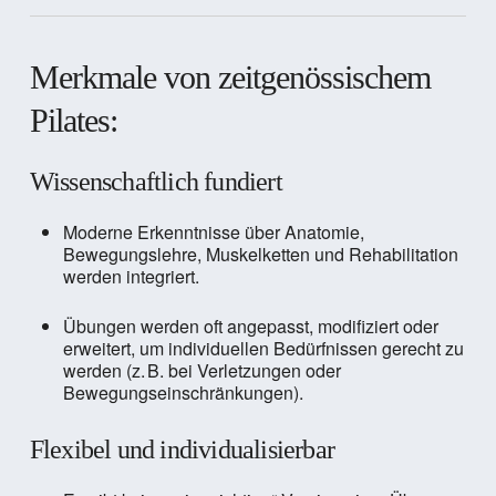
Merkmale von zeitgenössischem
Pilates:
Wissenschaftlich fundiert
Moderne Erkenntnisse über Anatomie,
Bewegungslehre, Muskelketten und Rehabilitation
werden integriert.
Übungen werden oft angepasst, modifiziert oder
erweitert, um individuellen Bedürfnissen gerecht zu
werden (z. B. bei Verletzungen oder
Bewegungseinschränkungen).
Flexibel und individualisierbar