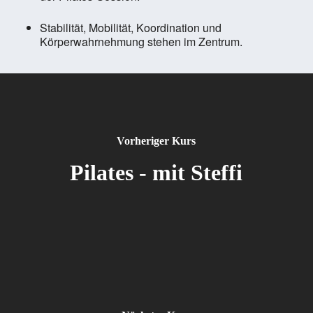
Stabilität, Mobilität, Koordination und
Körperwahrnehmung stehen im Zentrum.
Vorheriger Kurs
Pilates - mit Steffi