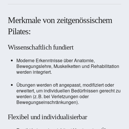
Merkmale von zeitgenössischem
Pilates:
Wissenschaftlich fundiert
Moderne Erkenntnisse über Anatomie,
Bewegungslehre, Muskelketten und Rehabilitation
werden integriert.
Übungen werden oft angepasst, modifiziert oder
erweitert, um individuellen Bedürfnissen gerecht zu
werden (z. B. bei Verletzungen oder
Bewegungseinschränkungen).
Flexibel und individualisierbar