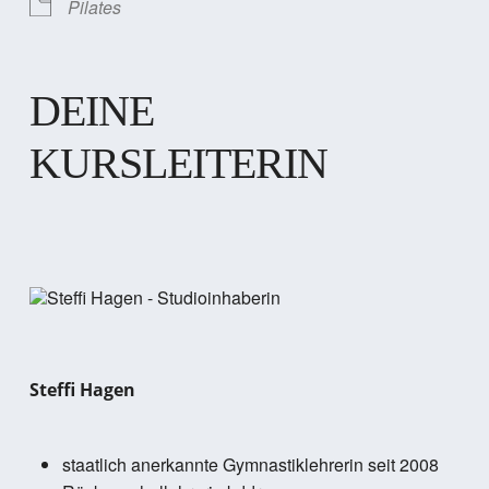
Pilates
DEINE
KURSLEITERIN
Steffi Hagen
staatlich anerkannte Gymnastiklehrerin seit 2008