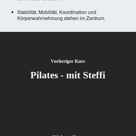
Stabilität, Mobilität, Koordination und
Körperwahrnehmung stehen im Zentrum.
Vorheriger Kurs
Pilates - mit Steffi