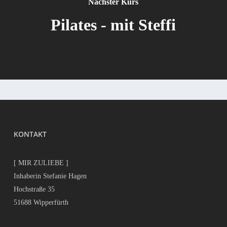
Nächster Kurs
Pilates - mit Steffi
KONTAKT
[ MIR ZULIEBE ]
Inhaberin Stefanie Hagen
Hochstraße 35
51688 Wipperfürth