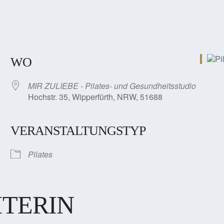
WO
MIR ZULIEBE - Pilates- und Gesundheitsstudio
Hochstr. 35, Wipperfürth, NRW, 51688
VERANSTALTUNGSTYP
Pilates
ITERIN