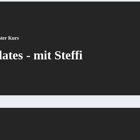
ter Kurs
lates - mit Steffi