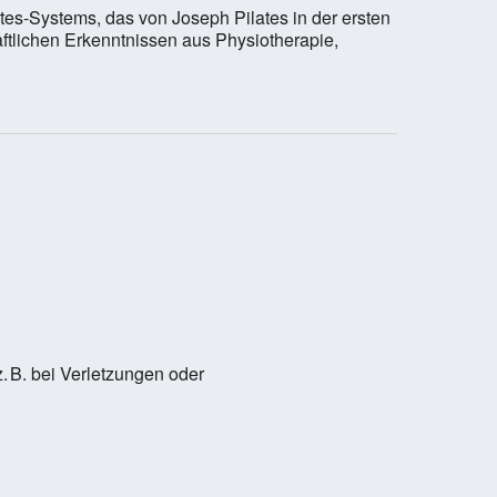
tes-Systems, das von Joseph Pilates in der ersten
aftlichen Erkenntnissen aus Physiotherapie,
. B. bei Verletzungen oder