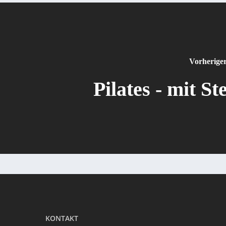
Vorherige
Pilates - mit Ste
KONTAKT