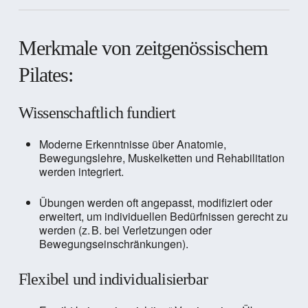
Merkmale von zeitgenössischem
Pilates:
Wissenschaftlich fundiert
Moderne Erkenntnisse über Anatomie,
Bewegungslehre, Muskelketten und Rehabilitation
werden integriert.
Übungen werden oft angepasst, modifiziert oder
erweitert, um individuellen Bedürfnissen gerecht zu
werden (z. B. bei Verletzungen oder
Bewegungseinschränkungen).
Flexibel und individualisierbar