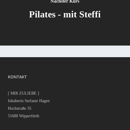
Nächster Kurs
Pilates - mit Steffi
KONTAKT
[ MIR ZULIEBE ]
Inhaberin Stefanie Hagen
Hochstraße 35
51688 Wipperfürth