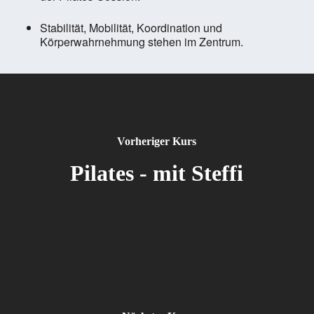
Stabilität, Mobilität, Koordination und
Körperwahrnehmung stehen im Zentrum.
Vorheriger Kurs
Pilates - mit Steffi