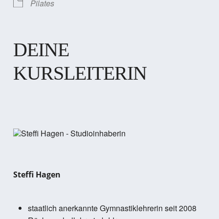
Pilates
DEINE
KURSLEITERIN
Steffi Hagen
staatlich anerkannte Gymnastiklehrerin seit 2008