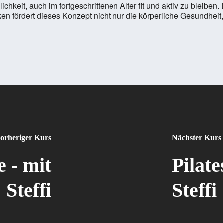
chkeit, auch im fortgeschrittenen Alter fit und aktiv zu bleiben
en fördert dieses Konzept nicht nur die körperliche Gesundheit
orheriger Kurs
Nächster Kurs
e - mit
Pilate
Steffi
Steffi