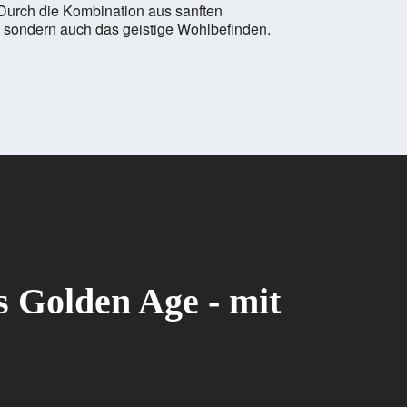
. Durch die Kombination aus sanften
, sondern auch das geistige Wohlbefinden.
s Golden Age - mit