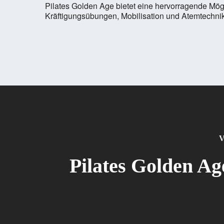
Pilates Golden Age bietet eine hervorragende Mögli
Kräftigungsübungen, Mobilisation und Atemtechnik
V
Pilates Golden Ag