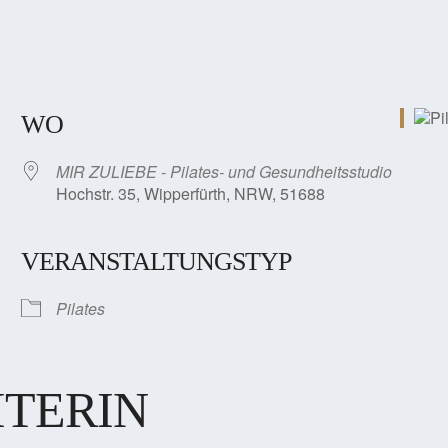
WO
MIR ZULIEBE - Pilates- und Gesundheitsstudio
Hochstr. 35, Wipperfürth, NRW, 51688
VERANSTALTUNGSTYP
Pilates
ITERIN