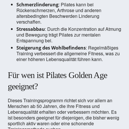
: Pilates kann bei
Schmerzlinderung
Rückenschmerzen, Arthrose und anderen
altersbedingten Beschwerden Linderung
verschaffen.
: Durch die Konzentration auf Atmung
Stressabbau
und Bewegung trägt Pilates zur mentalen
Entspannung bei.
: Regelmäßiges
Steigerung des Wohlbefindens
Training verbessert die allgemeine Fitness, was zu
einer höheren Lebensqualität führen kann.
Für wen ist Pilates Golden Age
geeignet?
Dieses Trainingsprogramm richtet sich vor allem an
Menschen ab 50 Jahren, die ihre Fitness und
Lebensqualität erhalten oder verbessern möchten. Es
ist besonders geeignet für diejenigen, die bisher wenig
sportlich aktiv waren oder eine schonende