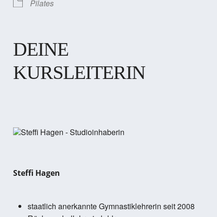
Pilates
DEINE
KURSLEITERIN
Steffi Hagen
staatlich anerkannte Gymnastiklehrerin seit 2008