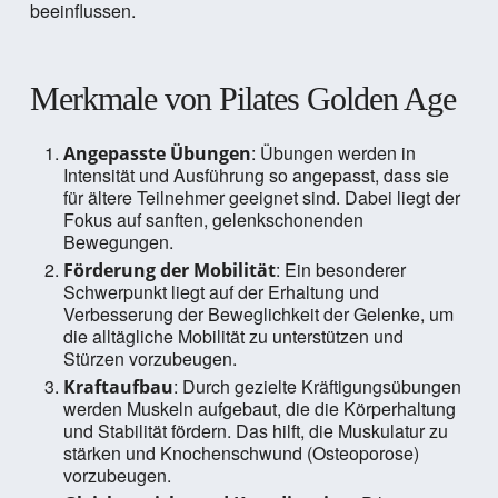
beeinflussen.
Merkmale von Pilates Golden Age
: Übungen werden in
Angepasste Übungen
Intensität und Ausführung so angepasst, dass sie
für ältere Teilnehmer geeignet sind. Dabei liegt der
Fokus auf sanften, gelenkschonenden
Bewegungen.
: Ein besonderer
Förderung der Mobilität
Schwerpunkt liegt auf der Erhaltung und
Verbesserung der Beweglichkeit der Gelenke, um
die alltägliche Mobilität zu unterstützen und
Stürzen vorzubeugen.
: Durch gezielte Kräftigungsübungen
Kraftaufbau
werden Muskeln aufgebaut, die die Körperhaltung
und Stabilität fördern. Das hilft, die Muskulatur zu
stärken und Knochenschwund (Osteoporose)
vorzubeugen.