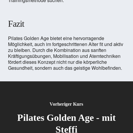
Trainingsmethode suchen.
Fazit
Pilates Golden Age bietet eine hervorragende
Möglichkeit, auch im fortgeschrittenen Alter fit und aktiv
zu bleiben. Durch die Kombination aus sanften
Kräftigungsübungen, Mobilisation und Atemtechniken
fördert dieses Konzept nicht nur die körperliche
Gesundheit, sondern auch das geistige Wohlbefinden.
Vorheriger Kurs
Pilates Golden Age - mit
Steffi