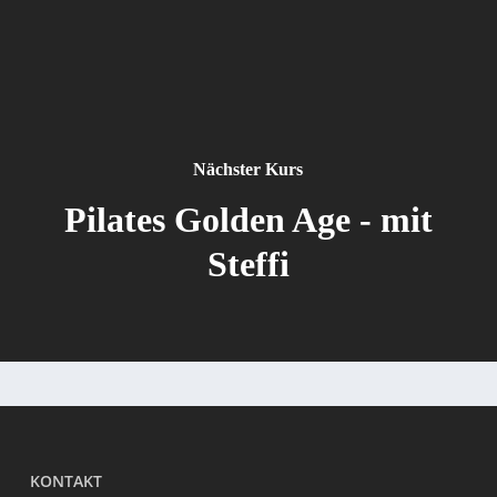
Nächster Kurs
Pilates Golden Age - mit
Steffi
KONTAKT