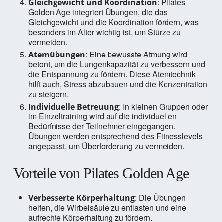
: Pilates
Gleichgewicht und Koordination
Golden Age integriert Übungen, die das
Gleichgewicht und die Koordination fördern, was
besonders im Alter wichtig ist, um Stürze zu
vermeiden.
: Eine bewusste Atmung wird
Atemübungen
betont, um die Lungenkapazität zu verbessern und
die Entspannung zu fördern. Diese Atemtechnik
hilft auch, Stress abzubauen und die Konzentration
zu steigern.
: In kleinen Gruppen oder
Individuelle Betreuung
im Einzeltraining wird auf die individuellen
Bedürfnisse der Teilnehmer eingegangen.
Übungen werden entsprechend des Fitnesslevels
angepasst, um Überforderung zu vermeiden.
Vorteile von Pilates Golden Age
: Die Übungen
Verbesserte Körperhaltung
helfen, die Wirbelsäule zu entlasten und eine
aufrechte Körperhaltung zu fördern.