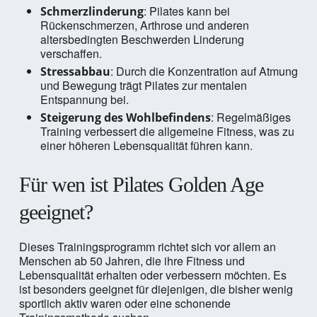
: Pilates kann bei
Schmerzlinderung
Rückenschmerzen, Arthrose und anderen
altersbedingten Beschwerden Linderung
verschaffen.
: Durch die Konzentration auf Atmung
Stressabbau
und Bewegung trägt Pilates zur mentalen
Entspannung bei.
: Regelmäßiges
Steigerung des Wohlbefindens
Training verbessert die allgemeine Fitness, was zu
einer höheren Lebensqualität führen kann.
Für wen ist Pilates Golden Age
geeignet?
Dieses Trainingsprogramm richtet sich vor allem an
Menschen ab 50 Jahren, die ihre Fitness und
Lebensqualität erhalten oder verbessern möchten. Es
ist besonders geeignet für diejenigen, die bisher wenig
sportlich aktiv waren oder eine schonende