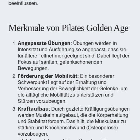
beeinflussen.
Merkmale von Pilates Golden Age
: Übungen werden in
Angepasste Übungen
Intensität und Ausführung so angepasst, dass sie
für ältere Teilnehmer geeignet sind. Dabei liegt der
Fokus auf sanften, gelenkschonenden
Bewegungen.
: Ein besonderer
Förderung der Mobilität
Schwerpunkt liegt auf der Erhaltung und
Verbesserung der Beweglichkeit der Gelenke, um
die alltägliche Mobilität zu unterstützen und
Stürzen vorzubeugen.
: Durch gezielte Kräftigungsübungen
Kraftaufbau
werden Muskeln aufgebaut, die die Körperhaltung
und Stabilität fördern. Das hilft, die Muskulatur zu
stärken und Knochenschwund (Osteoporose)
vorzubeugen.