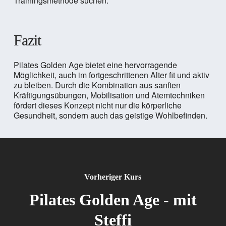
Trainingsmethode suchen.
Fazit
Pilates Golden Age bietet eine hervorragende
Möglichkeit, auch im fortgeschrittenen Alter fit und aktiv
zu bleiben. Durch die Kombination aus sanften
Kräftigungsübungen, Mobilisation und Atemtechniken
fördert dieses Konzept nicht nur die körperliche
Gesundheit, sondern auch das geistige Wohlbefinden.
Vorheriger Kurs
Pilates Golden Age - mit
Steffi