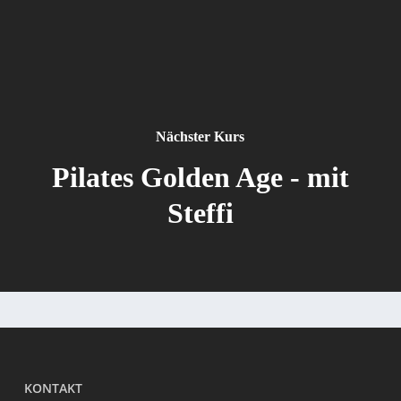
Nächster Kurs
Pilates Golden Age - mit
Steffi
KONTAKT