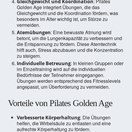
: Pilates
Gleichgewicht und Koordination
Golden Age integriert Übungen, die das
Gleichgewicht und die Koordination fördern, was
besonders im Alter wichtig ist, um Stürze zu
vermeiden.
: Eine bewusste Atmung wird
Atemübungen
betont, um die Lungenkapazität zu verbessern und
die Entspannung zu fördern. Diese Atemtechnik
hilft auch, Stress abzubauen und die Konzentration
zu steigern.
: In kleinen Gruppen oder
Individuelle Betreuung
im Einzeltraining wird auf die individuellen
Bedürfnisse der Teilnehmer eingegangen.
Übungen werden entsprechend des Fitnesslevels
angepasst, um Überforderung zu vermeiden.
Vorteile von Pilates Golden Age
: Die Übungen
Verbesserte Körperhaltung
helfen, die Wirbelsäule zu entlasten und eine
aufrechte Körperhaltung zu fördern.