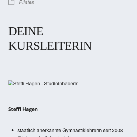
Pilates
DEINE
KURSLEITERIN
Steffi Hagen
staatlich anerkannte Gymnastiklehrerin seit 2008