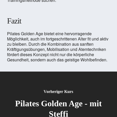
Trainingsmethode suchen.
Fazit
Pilates Golden Age bietet eine hervorragende
Möglichkeit, auch im fortgeschrittenen Alter fit und aktiv
zu bleiben. Durch die Kombination aus sanften
Kräftigungsübungen, Mobilisation und Atemtechniken
fördert dieses Konzept nicht nur die körperliche
Gesundheit, sondern auch das geistige Wohlbefinden.
Vorheriger Kurs
Pilates Golden Age - mit
Steffi