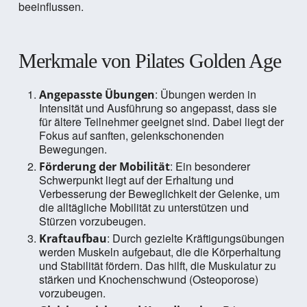
beeinflussen.
Merkmale von Pilates Golden Age
: Übungen werden in
Angepasste Übungen
Intensität und Ausführung so angepasst, dass sie
für ältere Teilnehmer geeignet sind. Dabei liegt der
Fokus auf sanften, gelenkschonenden
Bewegungen.
: Ein besonderer
Förderung der Mobilität
Schwerpunkt liegt auf der Erhaltung und
Verbesserung der Beweglichkeit der Gelenke, um
die alltägliche Mobilität zu unterstützen und
Stürzen vorzubeugen.
: Durch gezielte Kräftigungsübungen
Kraftaufbau
werden Muskeln aufgebaut, die die Körperhaltung
und Stabilität fördern. Das hilft, die Muskulatur zu
stärken und Knochenschwund (Osteoporose)
vorzubeugen.