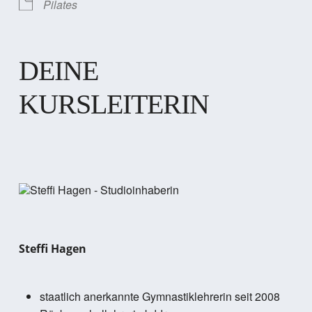
Pilates
DEINE
KURSLEITERIN
Steffi Hagen
staatlich anerkannte Gymnastiklehrerin seit 2008