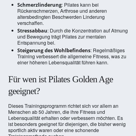
: Pilates kann bei
Schmerzlinderung
Rückenschmerzen, Arthrose und anderen
altersbedingten Beschwerden Linderung
verschaffen.
: Durch die Konzentration auf Atmung
Stressabbau
und Bewegung trägt Pilates zur mentalen
Entspannung bei.
: Regelmäßiges
Steigerung des Wohlbefindens
Training verbessert die allgemeine Fitness, was zu
einer höheren Lebensqualität führen kann.
Für wen ist Pilates Golden Age
geeignet?
Dieses Trainingsprogramm richtet sich vor allem an
Menschen ab 50 Jahren, die ihre Fitness und
Lebensqualität erhalten oder verbessern möchten. Es
ist besonders geeignet für diejenigen, die bisher wenig
sportlich aktiv waren oder eine schonende