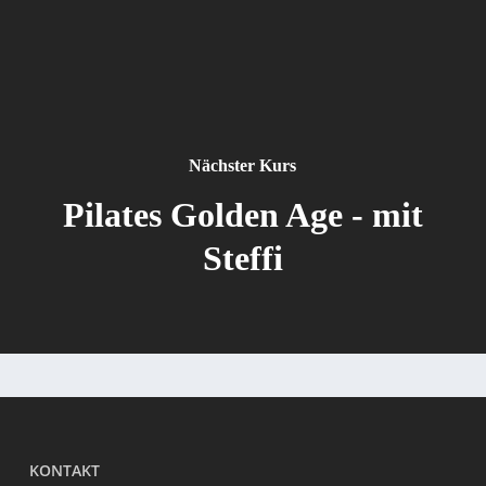
Nächster Kurs
Pilates Golden Age - mit
Steffi
KONTAKT