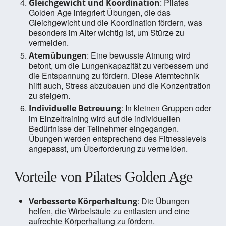
: Pilates
Gleichgewicht und Koordination
Golden Age integriert Übungen, die das
Gleichgewicht und die Koordination fördern, was
besonders im Alter wichtig ist, um Stürze zu
vermeiden.
: Eine bewusste Atmung wird
Atemübungen
betont, um die Lungenkapazität zu verbessern und
die Entspannung zu fördern. Diese Atemtechnik
hilft auch, Stress abzubauen und die Konzentration
zu steigern.
: In kleinen Gruppen oder
Individuelle Betreuung
im Einzeltraining wird auf die individuellen
Bedürfnisse der Teilnehmer eingegangen.
Übungen werden entsprechend des Fitnesslevels
angepasst, um Überforderung zu vermeiden.
Vorteile von Pilates Golden Age
: Die Übungen
Verbesserte Körperhaltung
helfen, die Wirbelsäule zu entlasten und eine
aufrechte Körperhaltung zu fördern.