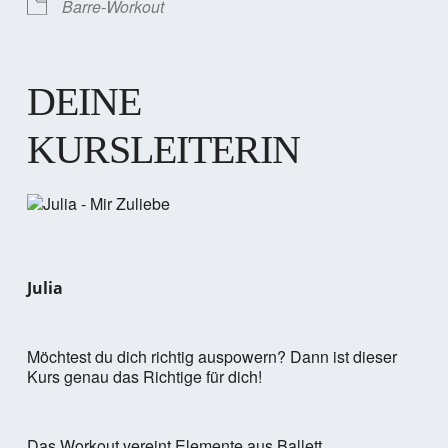
Barre-Workout
DEINE
KURSLEITERIN
Julia
Möchtest du dich richtig auspowern? Dann ist dieser
Kurs genau das Richtige für dich!
Das Workout vereint Elemente aus Ballett,