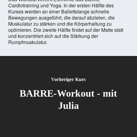
Cardiotraining und Yoga. In der ersten Hälfte des
Kurses werden an einer Ballettstange schnelle
Bewegungen ausgeführt, die darauf abzielen, die
Muskulatur zu stärken und die Körperhaltung zu
optimieren. Die zweite Hälfte findet auf der Matte statt
und konzentriert sich auf die Stärkung der
Rumpfmuskulatur.
Vorheriger Kurs
BARRE-Workout - mit
Julia