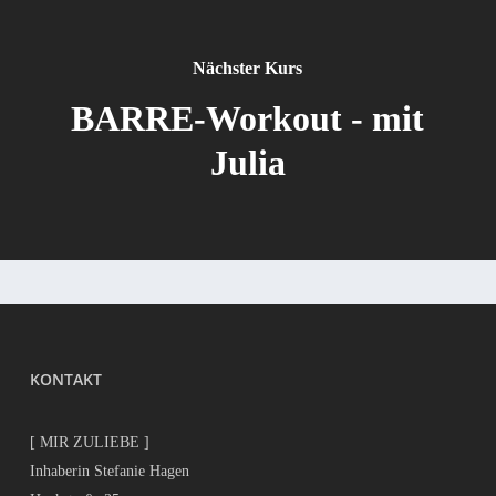
Nächster Kurs
BARRE-Workout - mit
Julia
KONTAKT
[ MIR ZULIEBE ]
Inhaberin Stefanie Hagen