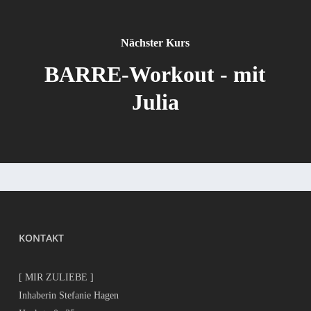
Nächster Kurs
BARRE-Workout - mit
Julia
KONTAKT
[ MIR ZULIEBE ]
Inhaberin Stefanie Hagen