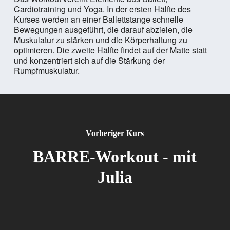
Cardiotraining und Yoga. In der ersten Hälfte des
Kurses werden an einer Ballettstange schnelle
Bewegungen ausgeführt, die darauf abzielen, die
Muskulatur zu stärken und die Körperhaltung zu
optimieren. Die zweite Hälfte findet auf der Matte statt
und konzentriert sich auf die Stärkung der
Rumpfmuskulatur.
Vorheriger Kurs
BARRE-Workout - mit
Julia