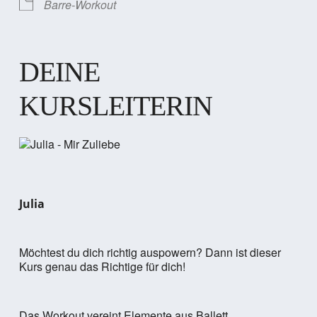
Barre-Workout
DEINE
KURSLEITERIN
Julia
Möchtest du dich richtig auspowern? Dann ist dieser
Kurs genau das Richtige für dich!
Das Workout vereint Elemente aus Ballett,